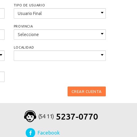
TIPO DE USUARIO
PROVINCIA
LOCALIDAD
5237-0770
(54 11)
Facebook