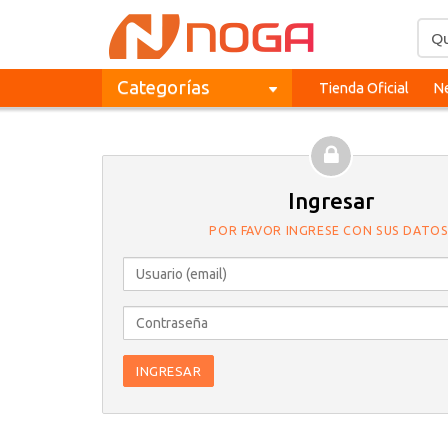
Categorías
Tienda Oficial
Ne
Ingresar
POR FAVOR INGRESE CON SUS DATOS