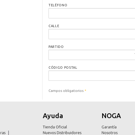
TELÉFONO
CALLE
PARTIDO
CÓDIGO POSTAL
Campos obligatorios
*
Ayuda
NOGA
Tienda Oficial
Garantía
ras
Nuevos Distribuidores
Nosotros