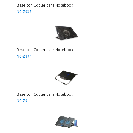
Base con Cooler para Notebook
NG-Z035
Base con Cooler para Notebook
NG-Z894
Base con Cooler para Notebook
NG-Z9