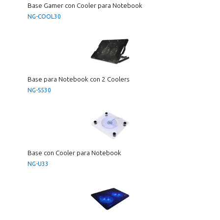
Base Gamer con Cooler para Notebook
NG-COOL30
Base para Notebook con 2 Coolers
NG-S530
Base con Cooler para Notebook
NG-U33