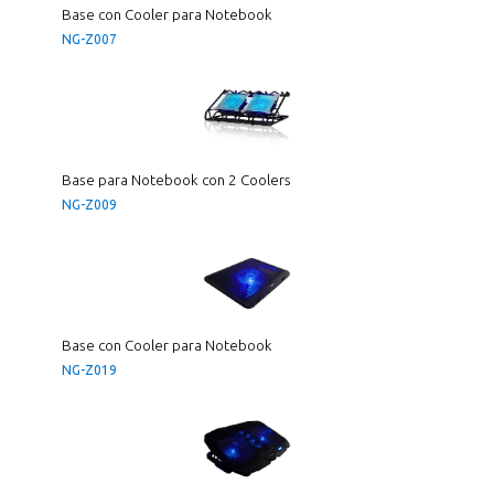
Base con Cooler para Notebook
NG-Z007
Base para Notebook con 2 Coolers
NG-Z009
Base con Cooler para Notebook
NG-Z019