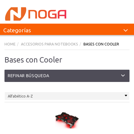
Categorías
HOME
ACCESORIOS PARA NOTEBOOKS
BASES CON COOLER
Bases con Cooler
REFINAR BÚSQUEDA