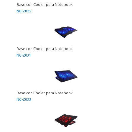
Base con Cooler para Notebook
NG-Z025
Base con Cooler para Notebook
NG-Z031
Base con Cooler para Notebook
NG-Z033