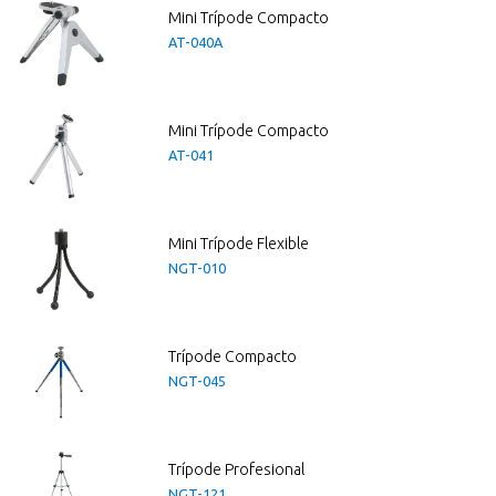
Mini Trípode Compacto
AT-040A
Mini Trípode Compacto
AT-041
Mini Trípode Flexible
NGT-010
Trípode Compacto
NGT-045
Trípode Profesional
NGT-121