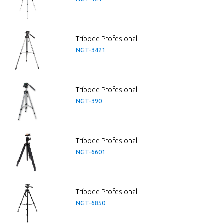
Trípode Profesional
NGT-3421
Trípode Profesional
NGT-390
Trípode Profesional
NGT-6601
Trípode Profesional
NGT-6850