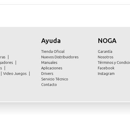
Ayuda
NOGA
Tienda Oficial
Garantía
ras
Nuevos Distribuidores
Nosotros
argadores
Manuales
Términos y Condici
es
Aplicaciones
Facebook
Video Juegos
Drivers
Instagram
Servicio Técnico
Contacto