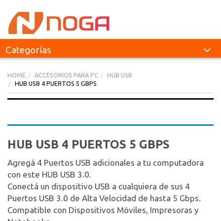
Categorías
HOME
ACCESORIOS PARA PC
HUB USB
HUB USB 4 PUERTOS 5 GBPS
HUB USB 4 PUERTOS 5 GBPS
Agregá 4 Puertos USB adicionales a tu computadora
con este HUB USB 3.0.
Conectá un dispositivo USB a cualquiera de sus 4
Puertos USB 3.0 de Alta Velocidad de hasta 5 Gbps.
Compatible con Dispositivos Móviles, Impresoras y