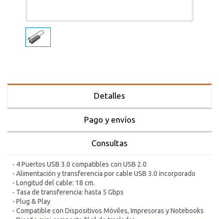
Detalles
Pago y envíos
Consultas
- 4 Puertos USB 3.0 compatibles con USB 2.0
- Alimentación y transferencia por cable USB 3.0 incorporado
- Longitud del cable: 18 cm.
- Tasa de transferencia: hasta 5 Gbps
- Plug & Play
- Compatible con Dispositivos Móviles, Impresoras y Notebooks