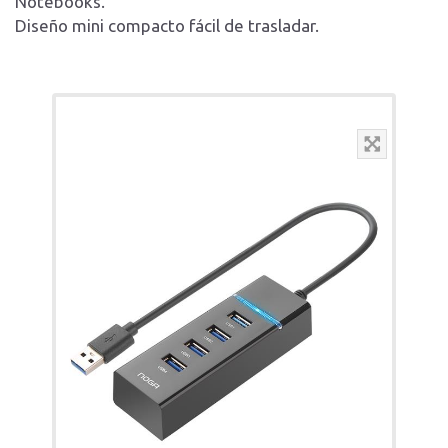
Notebooks.
Diseño mini compacto fácil de trasladar.