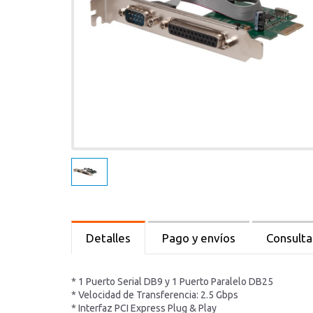
Detalles
Pago y envíos
Consulta
* 1 Puerto Serial DB9 y 1 Puerto Paralelo DB25
* Velocidad de Transferencia: 2.5 Gbps
* Interfaz PCI Express Plug & Play