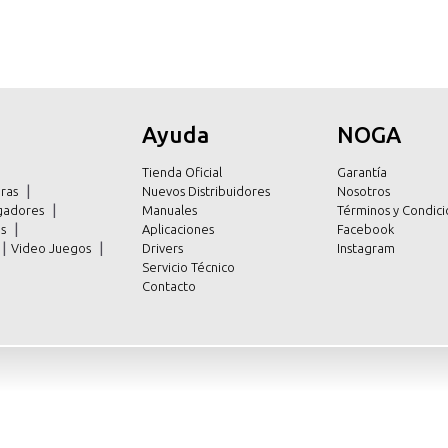
Ayuda
NOGA
Tienda Oficial
Garantía
ras
Nuevos Distribuidores
Nosotros
argadores
Manuales
Términos y Condici
es
Aplicaciones
Facebook
Video Juegos
Drivers
Instagram
Servicio Técnico
Contacto