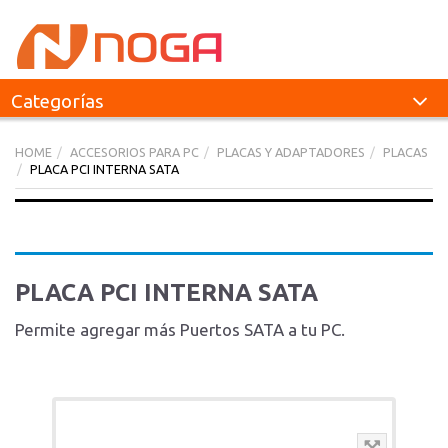
Categorías
HOME
ACCESORIOS PARA PC
PLACAS Y ADAPTADORES
PLACAS
PLACA PCI INTERNA SATA
PLACA PCI INTERNA SATA
Permite agregar más Puertos SATA a tu PC.