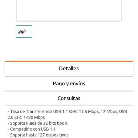
Detalles
Pago y envíos
Consultas
- Tasa de Transferencia USB 1.1 OHC 11.5 Mbps, 12 Mbps, USB
2.0 EHC 1480 Mbps
- Soporta Placa de 32 bits tipo II
- Compatible con USB 1.1
- Soporta hasta 127 dispositivos