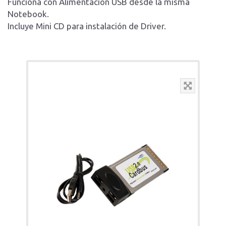
Funciona con Alimentación USB desde la misma
Notebook.
Incluye Mini CD para instalación de Driver.