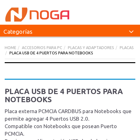
Categorías
HOME
ACCESORIOS PARA PC
PLACAS Y ADAPTADORES
PLACAS
PLACA USB DE 4 PUERTOS PARA NOTEBOOKS
PLACA USB DE 4 PUERTOS PARA
NOTEBOOKS
Placa externa PCMCIA CARDBUS para Notebooks que
permite agregar 4 Puertos USB 2.0.
Compatible con Notebooks que posean Puerto
PCMCIA.