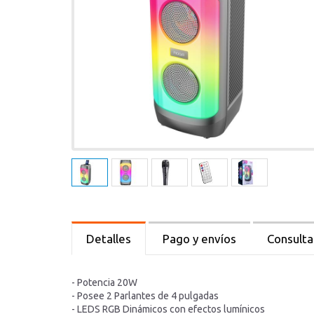
Detalles
Pago y envíos
Consulta
- Potencia 20W
- Posee 2 Parlantes de 4 pulgadas
- LEDS RGB Dinámicos con efectos lumínicos