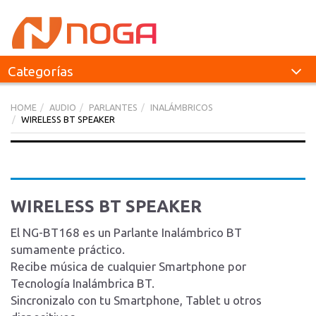
Categorías
HOME
AUDIO
PARLANTES
INALÁMBRICOS
WIRELESS BT SPEAKER
WIRELESS BT SPEAKER
El NG-BT168 es un Parlante Inalámbrico BT
sumamente práctico.
Recibe música de cualquier Smartphone por
Tecnología Inalámbrica BT.
Sincronizalo con tu Smartphone, Tablet u otros