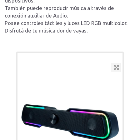
dispositivos.
También puede reproducir música a través de
conexión auxiliar de Audio.
Posee controles táctiles y luces LED RGB multicolor.
Disfrutá de tu música donde vayas.