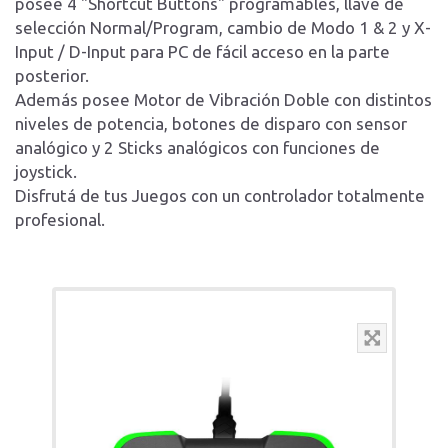
posee 4 "Shortcut Buttons" programables, llave de
selección Normal/Program, cambio de Modo 1 & 2 y X-
Input / D-Input para PC de fácil acceso en la parte
posterior.
Además posee Motor de Vibración Doble con distintos
niveles de potencia, botones de disparo con sensor
analógico y 2 Sticks analógicos con funciones de
joystick.
Disfrutá de tus Juegos con un controlador totalmente
profesional.