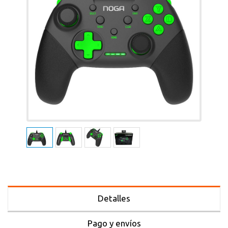
Detalles
Pago y envíos